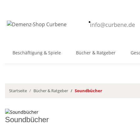
info@curbene.de
Beschäftigung & Spiele
Bücher & Ratgeber
Gesc
Startseite
Bücher & Ratgeber
Soundbücher
Soundbücher