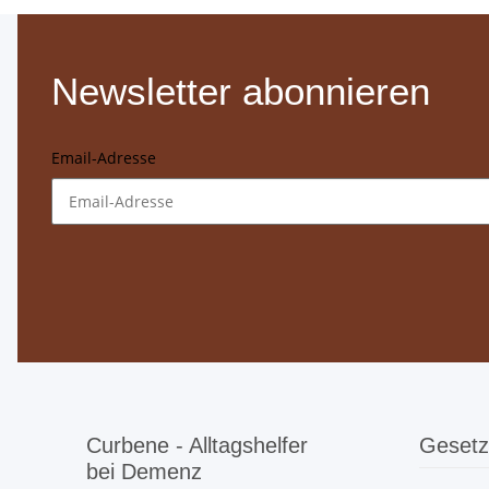
Newsletter abonnieren
Email-Adresse
Curbene - Alltagshelfer
Gesetz
bei Demenz