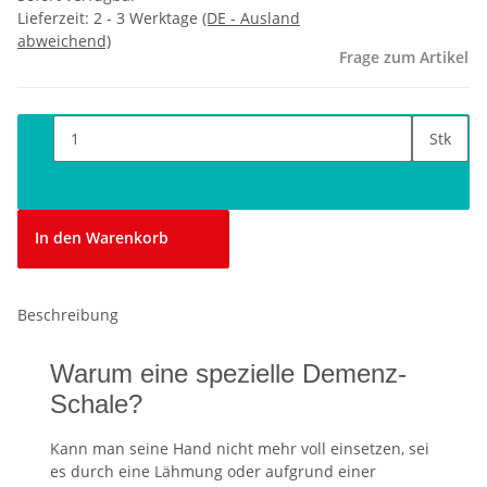
Lieferzeit:
2 - 3 Werktage
(DE - Ausland
abweichend)
Frage zum Artikel
Stk
In den Warenkorb
Beschreibung
Warum eine spezielle Demenz-
Schale?
Kann man seine Hand nicht mehr voll einsetzen, sei
es durch eine Lähmung oder aufgrund einer