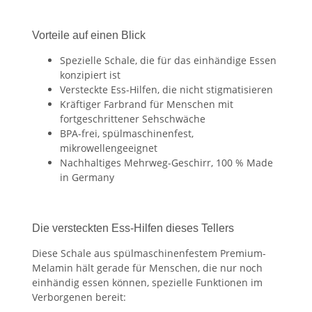
Vorteile auf einen Blick
Spezielle Schale, die für das einhändige Essen
konzipiert ist
Versteckte Ess-Hilfen, die nicht stigmatisieren
Kräftiger Farbrand für Menschen mit
fortgeschrittener Sehschwäche
BPA-frei, spülmaschinenfest,
mikrowellengeeignet
Nachhaltiges Mehrweg-Geschirr, 100 % Made
in Germany
Die versteckten Ess-Hilfen dieses Tellers
Diese Schale aus spülmaschinenfestem Premium-
Melamin hält gerade für Menschen, die nur noch
einhändig essen können, spezielle Funktionen im
Verborgenen bereit: