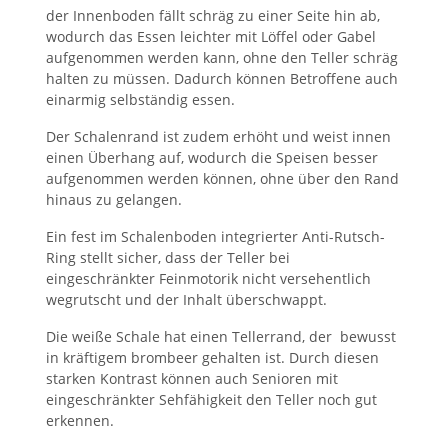
der Innenboden fällt schräg zu einer Seite hin ab,
wodurch das Essen leichter mit Löffel oder Gabel
aufgenommen werden kann, ohne den Teller schräg
halten zu müssen. Dadurch können Betroffene auch
einarmig selbständig essen.
Der Schalenrand ist zudem erhöht und weist innen
einen Überhang auf, wodurch die Speisen besser
aufgenommen werden können, ohne über den Rand
hinaus zu gelangen.
Ein fest im Schalenboden integrierter Anti-Rutsch-
Ring stellt sicher, dass der Teller bei
eingeschränkter Feinmotorik nicht versehentlich
wegrutscht und der Inhalt überschwappt.
Die weiße Schale hat einen Tellerrand, der bewusst
in kräftigem brombeer gehalten ist. Durch diesen
starken Kontrast können auch Senioren mit
eingeschränkter Sehfähigkeit den Teller noch gut
erkennen.