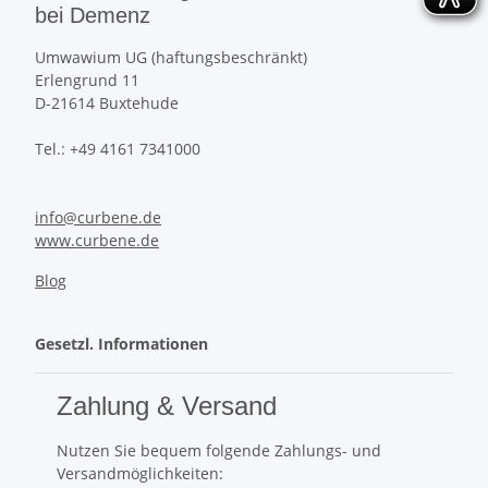
bei Demenz
Umwawium UG (haftungsbeschränkt)
Erlengrund 11
D-21614 Buxtehude
Tel.: +49 4161 7341000
info@curbene.de
www.curbene.de
Blog
Gesetzl. Informationen
Zahlung & Versand
Nutzen Sie bequem folgende Zahlungs- und
Versandmöglichkeiten: