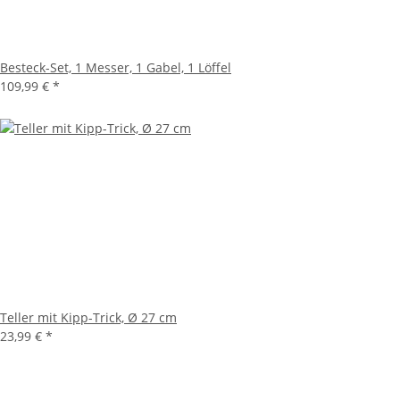
Besteck-Set, 1 Messer, 1 Gabel, 1 Löffel
109,99 €
*
Teller mit Kipp-Trick, Ø 27 cm
23,99 €
*