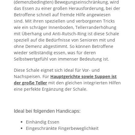
(demenzbedingten) Bewegungseinschränkung, wird
das Essen zu einer großen Herausforderung, bei der
Betroffene schnell auf fremde Hilfe angewiesen
sind. Mit ihren speziellen und verborgenen Tricks
wie ein schräger Innenboden, Tellerranderhöhung
mit Überhang und Anti-Rutsch-Ring ist diese Schale
speziell auf die Bedürfnisse von Senioren mit und
ohne Demenz abgestimmt. So können Betroffene
wieder selbständig essen, was für deren
Selbstwertgefühl von immenser Bedeutung ist.
Diese Schale eignet sich ideal für Vor- und
Nachspeisen. Für
Hauptgerichte sowie Suppen ist
der große Teller
mit den gleichen integrierten Hilfen
eine perfekte Ergänzung der Schale.
Ideal bei folgenden Handicaps:
Einhändig Essen
Eingeschränkte Fingerbeweglichkeit