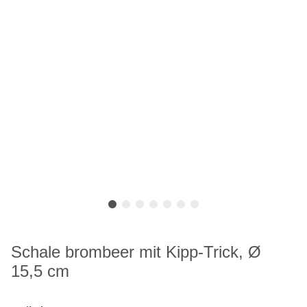
Schale brombeer mit Kipp-Trick, Ø
15,5 cm