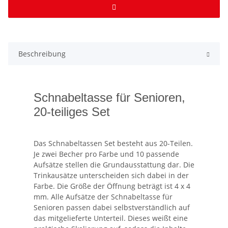
Beschreibung
Schnabeltasse für Senioren,
20-teiliges Set
Das Schnabeltassen Set besteht aus 20-Teilen.
Je zwei Becher pro Farbe und 10 passende
Aufsätze stellen die Grundausstattung dar. Die
Trinkausätze unterscheiden sich dabei in der
Farbe. Die Größe der Öffnung beträgt ist 4 x 4
mm. Alle Aufsätze der Schnabeltasse für
Senioren passen dabei selbstverständlich auf
das mitgelieferte Unterteil. Dieses weißt eine