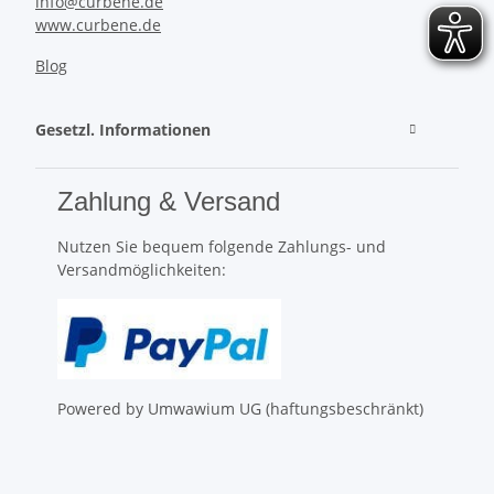
info@curbene.de
www.curbene.de
Blog
Gesetzl. Informationen
Zahlung & Versand
Nutzen Sie bequem folgende Zahlungs- und
Versandmöglichkeiten:
Powered by Umwawium UG (haftungsbeschränkt)