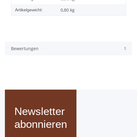
0,80
kg
Artikelgewicht:
Bewertungen
Newsletter
abonnieren