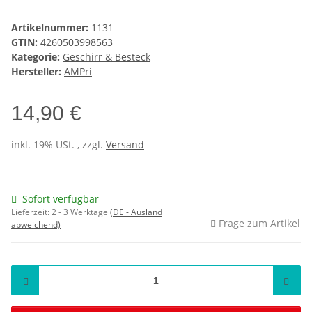
Artikelnummer:
1131
GTIN:
4260503998563
Kategorie:
Geschirr & Besteck
Hersteller:
AMPri
14,90 €
inkl. 19% USt. , zzgl.
Versand
Sofort verfügbar
Lieferzeit:
2 - 3 Werktage
(DE - Ausland
Frage zum Artikel
abweichend)