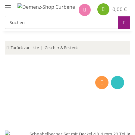
0,00 €
Zurück zur Liste
Geschirr & Besteck