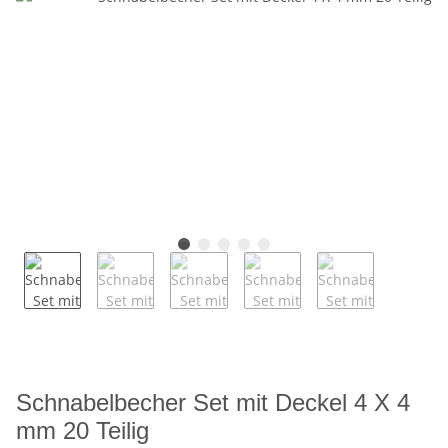
Schnabelbecher Set mit Deckel 4 X 4
mm 20 Teilig